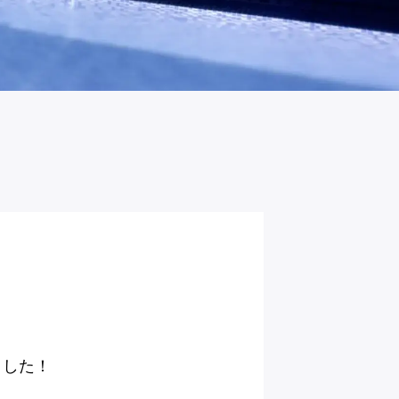
れました！