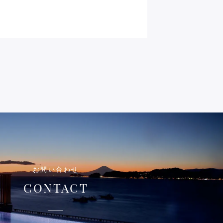
お問い合わせ
CONTACT