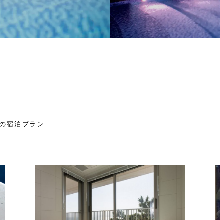
の宿泊プラン