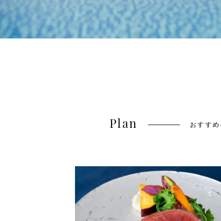
Plan
おすすめ