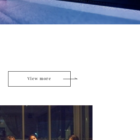
View more