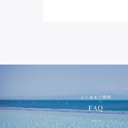
よくあるご質問
FAQ