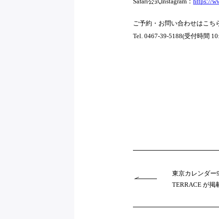
Safari公式Instagram：
https://w
ご予約・お問い合わせはこち
Tel. 0467-39-5188(受付時間 10
東京カレンダー9 
TERRACE が