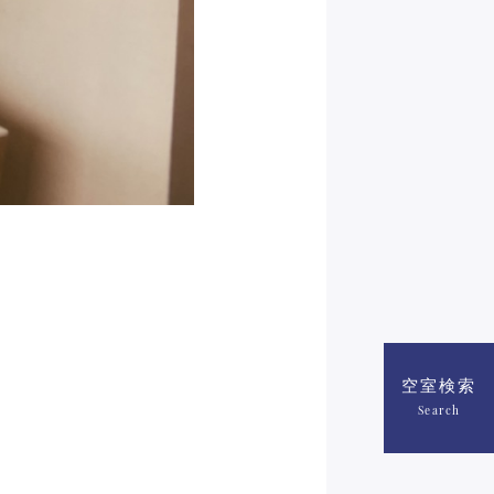
空室検索
Search