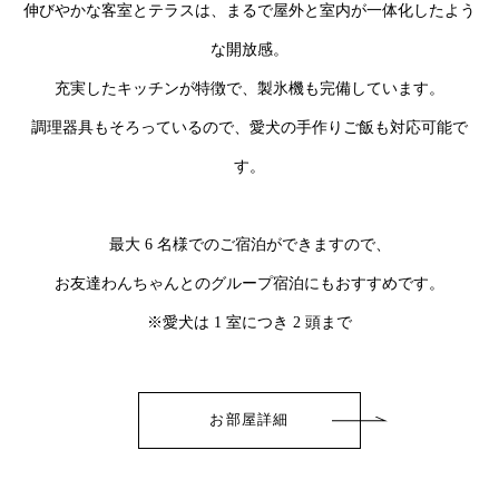
伸びやかな客室とテラスは、まるで屋外と室内が一体化したよう
な開放感。
充実したキッチンが特徴で、製氷機も完備しています。
調理器具もそろっているので、愛犬の手作りご飯も対応可能で
す。
最大 6 名様でのご宿泊ができますので、
お友達わんちゃんとのグループ宿泊にもおすすめです。
※愛犬は 1 室につき 2 頭まで
お部屋詳細