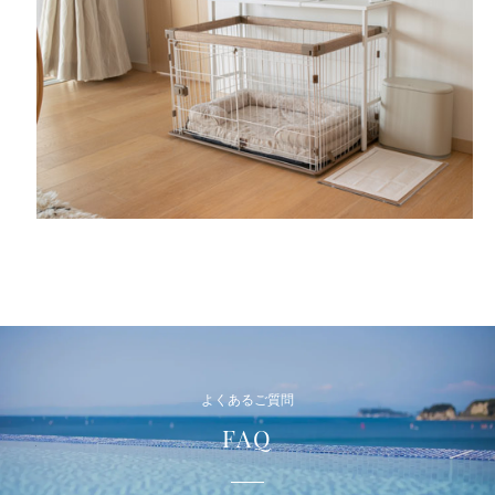
よくあるご質問
FAQ