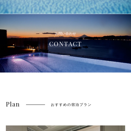
お問い合わせ
CONTACT
Plan
おすすめの宿泊プラン