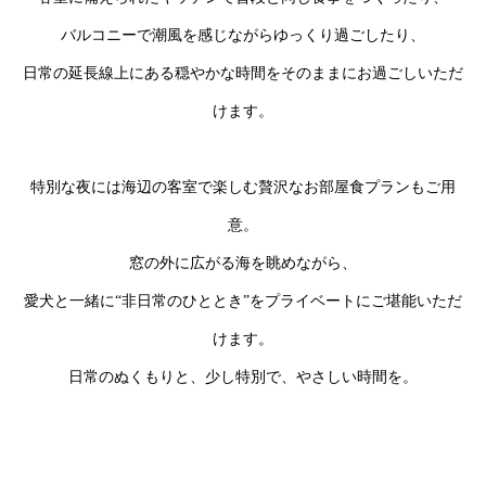
バルコニーで潮風を感じながらゆっくり過ごしたり、
日常の延長線上にある穏やかな時間をそのままにお過ごしいただ
けます。
特別な夜には海辺の客室で楽しむ贅沢なお部屋食プランもご用
意。
窓の外に広がる海を眺めながら、
愛犬と一緒に“非日常のひととき”をプライベートにご堪能いただ
けます。
日常のぬくもりと、少し特別で、やさしい時間を。