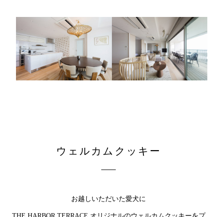
ウェルカムクッキー
お越しいただいた愛犬に
THE HARBOR TERRACE オリジナルのウェルカムクッキーをプ