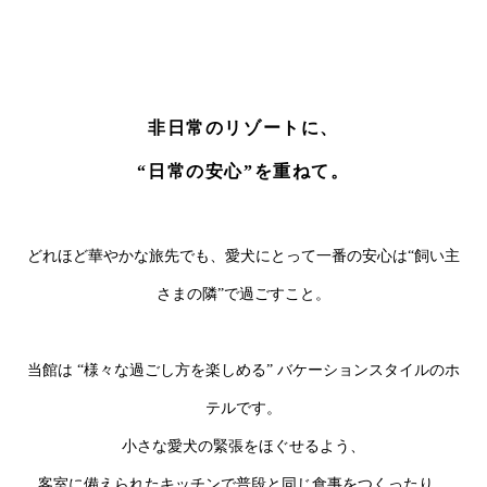
非日常のリゾートに、
“日常の安心”を重ねて。
どれほど華やかな旅先でも、愛犬にとって一番の安心は“飼い主
さまの隣”で過ごすこと。
当館は “様々な過ごし方を楽しめる” バケーションスタイルのホ
テルです。
小さな愛犬の緊張をほぐせるよう、
客室に備えられたキッチンで普段と同じ食事をつくったり、