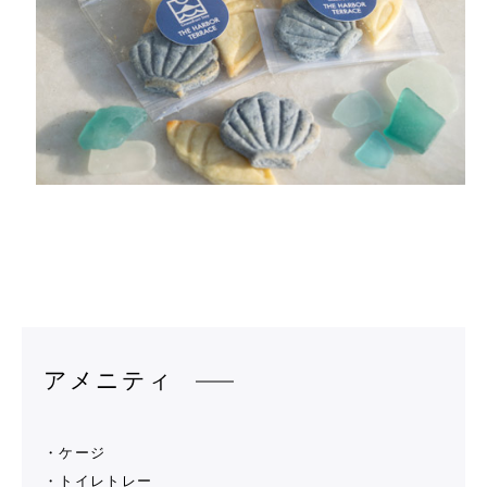
アメニティ
・ケージ
・トイレトレー