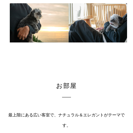
お部屋
最上階にある広い客室で、ナチュラル＆エレガントがテーマで
す。