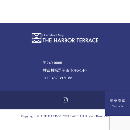
〒249-0008
神奈川県逗子市小坪5-14-7
Tel. 0467-39-5188
空室検索
Search
Copyright © THE HARBOR TERRACE All Rights Reserved