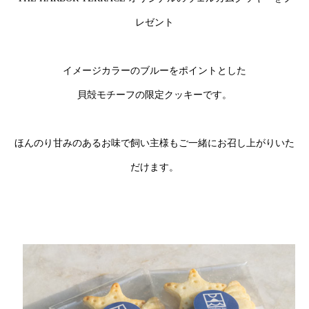
レゼント
イメージカラーのブルーをポイントとした
貝殻モチーフの限定クッキーです。
ほんのり甘みのあるお味で飼い主様もご一緒にお召し上がりいた
だけます。