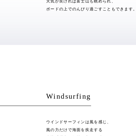
天気が良ければ富士山も眺められ、
ボードの上でのんびり過ごすこともできます
Windsurfing
ウインドサーフィンは風を感じ、
風の力だけで海面を疾走する