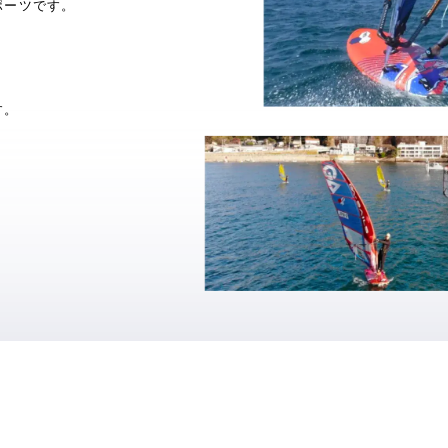
ポーツです。
す。