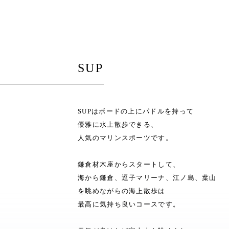
SUP
SUPはボードの上にパドルを持って
優雅に水上散歩できる、
人気のマリンスポーツです。
鎌倉材木座からスタートして、
海から鎌倉、逗子マリーナ、江ノ島、葉山
を眺めながらの海上散歩は
最高に気持ち良いコースです。