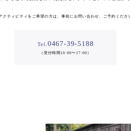
アクティビティをご希望の方は、
事前にお問い合わせ、ご予約くださ
0467-39-5188
Tel.
（受付時間10:00〜17:00）