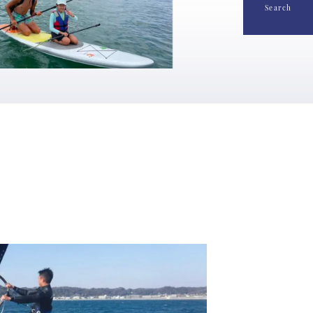
Search