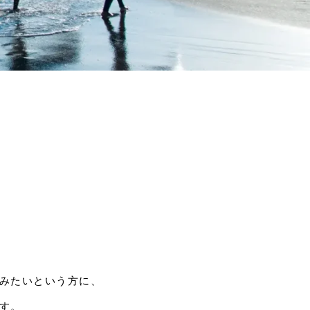
みたいという方に、
す。