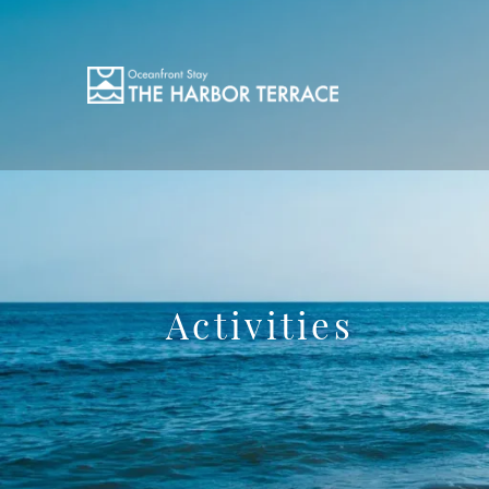
Activities