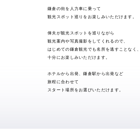
鎌倉の街を人力車に乗って
観光スポット巡りをお楽しみいただけます。
俥夫が観光スポットを巡りながら
観光案内や写真撮影をしてくれるので、
はじめての鎌倉観光でも名所を逃すことなく
十分にお楽しみいただけます。
ホテルから出発、鎌倉駅から出発など
旅程に合わせて
スタート場所をお選びいただけます。