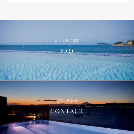
よくあるご質問
FAQ
お問い合わせ
CONTACT