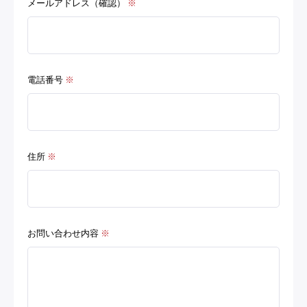
メールアドレス（確認）
※
電話番号
※
住所
※
お問い合わせ内容
※