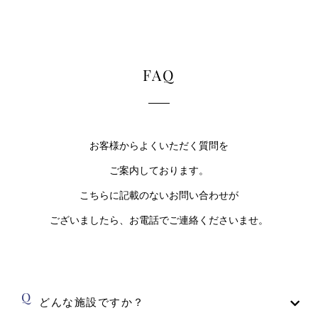
FAQ
お客様からよくいただく質問を
ご案内しております。
こちらに記載のないお問い合わせが
ございましたら、お電話でご連絡くださいませ。
どんな施設ですか？