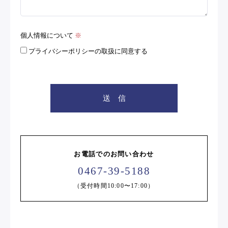
個人情報について
※
プライバシーポリシーの取扱に同意する
お電話でのお問い合わせ
0467-39-5188
（受付時間10:00〜17:00）