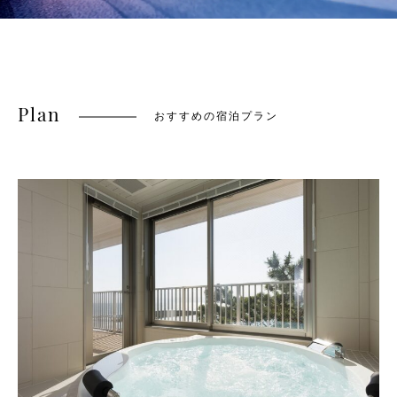
Plan
おすすめの宿泊プラン