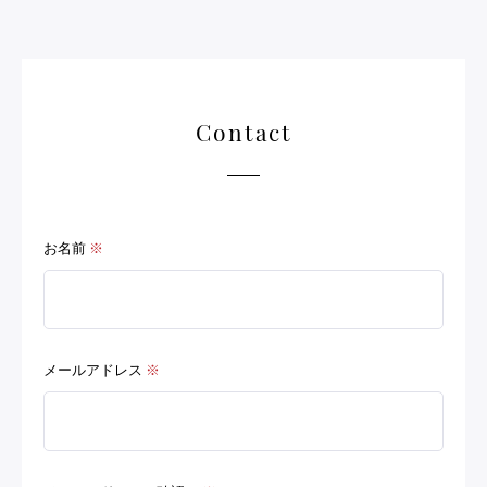
Contact
お名前
※
メールアドレス
※