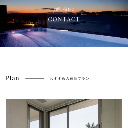
お問い合わせ
CONTACT
Plan
おすすめの宿泊プラン