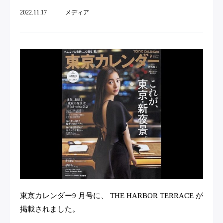
2022.11.17
メディア
東京カレンダー9 月号に、 THE HARBOR TERRACE が
掲載されました。