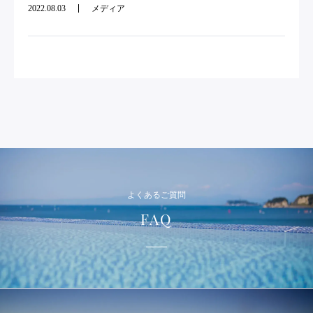
2022.08.03
メディア
よくあるご質問
FAQ