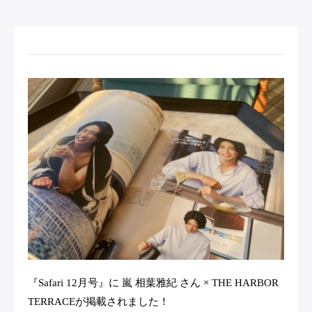
『Safari 12月号』に 嵐 相葉雅紀 さん × THE HARBOR
TERRACEが掲載されました！