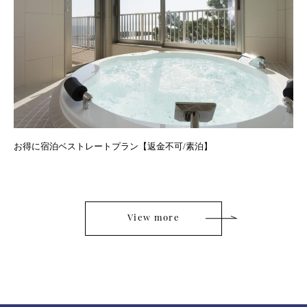
お得に宿泊ベストレートプラン【返金不可/素泊】
View more